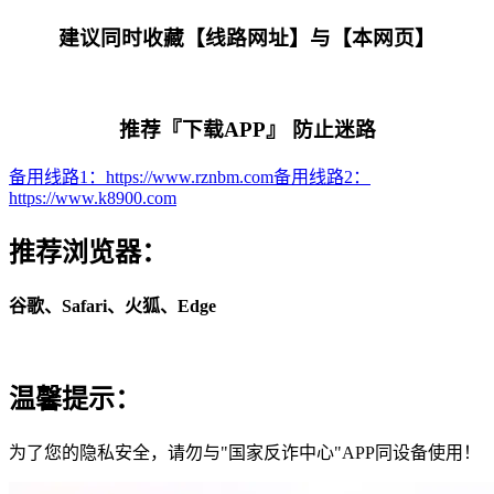
建议同时收藏【线路网址】与【本网页】
推荐『下载APP』 防止迷路
备用线路
1
：
https://www.rznbm.com
备用线路
2
：
https://www.k8900.com
推荐浏览器：
谷歌、Safari、火狐、Edge
温馨提示：
为了您的隐私安全，请勿与"国家反诈中心"APP同设备使用！