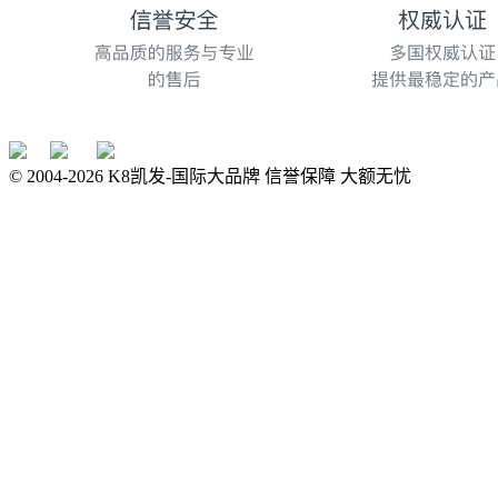
© 2004-
2026
K8凯发-国际大品牌 信誉保障 大额无忧