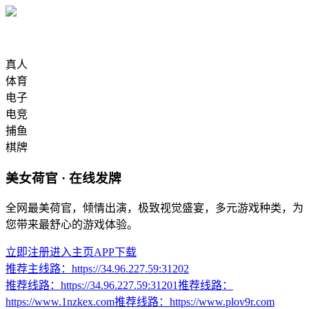
真人
体育
电子
电竞
捕鱼
棋牌
美女荷官 · 在线发牌
全网最美荷官，倾情出演，极致视觉盛宴，多元游戏种类，为
您带来最舒心的游戏体验。
立即注册
进入主页
APP下载
推荐主线路：
https://34.96.227.59:31202
推荐线路：
https://34.96.227.59:31201
推荐线路：
https://www.1nzkex.com
推荐线路：
https://www.plov9r.com