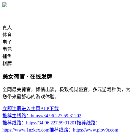
真人
体育
电子
电竞
捕鱼
棋牌
美女荷官 · 在线发牌
全网最美荷官，倾情出演，极致视觉盛宴，多元游戏种类，为
您带来最舒心的游戏体验。
立即注册
进入主页
APP下载
推荐主线路：
https://34.96.227.59:31202
推荐线路：
https://34.96.227.59:31201
推荐线路：
https://www.1nzkex.com
推荐线路：
https://www.plov9r.com