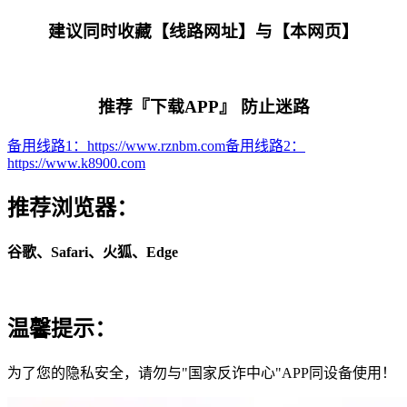
建议同时收藏【线路网址】与【本网页】
推荐『下载APP』 防止迷路
备用线路
1
：
https://www.rznbm.com
备用线路
2
：
https://www.k8900.com
推荐浏览器：
谷歌、Safari、火狐、Edge
温馨提示：
为了您的隐私安全，请勿与"国家反诈中心"APP同设备使用！