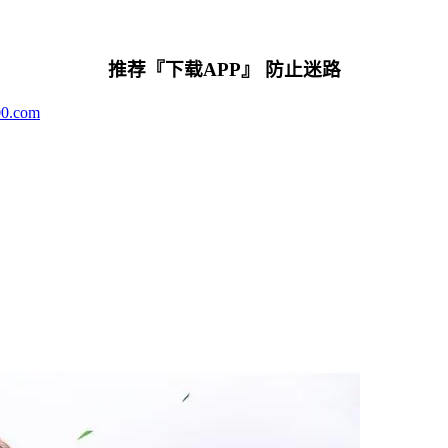
推荐『下载APP』 防止迷路
00.com