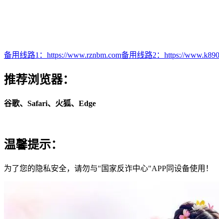
备用线路
1
：
https://www.rznbm.com
备用线路
2
：
https://www.k89
推荐浏览器：
谷歌、Safari、火狐、Edge
温馨提示：
为了您的隐私安全，请勿与"国家反诈中心"APP同设备使用！