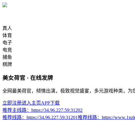
真人
体育
电子
电竞
捕鱼
棋牌
美女荷官 · 在线发牌
全网最美荷官，倾情出演，极致视觉盛宴，多元游戏种类，为
立即注册
进入主页
APP下载
推荐主线路：
https://34.96.227.59:31202
推荐线路：
https://34.96.227.59:31201
推荐线路：
https://www.1nz