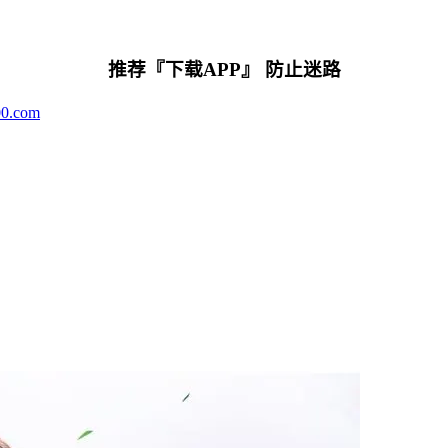
推荐『下载APP』 防止迷路
00.com